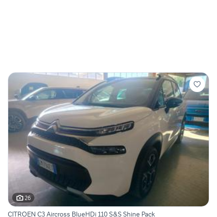
26
CITROEN C3 Aircross BlueHDi 110 S&S Shine Pack