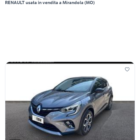
RENAULT usata in vendita a Mirandola (MO)