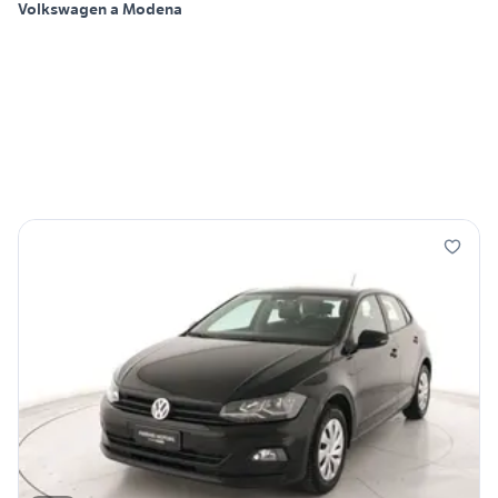
Volkswagen a Modena