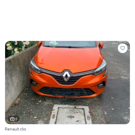
6
Renault clio