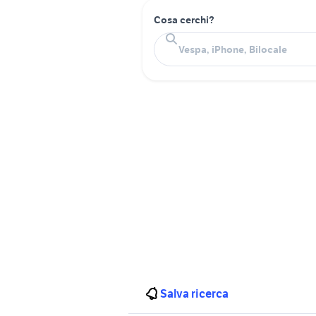
Cosa cerchi?
Salva ricerca