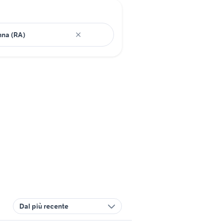
Dal più recente