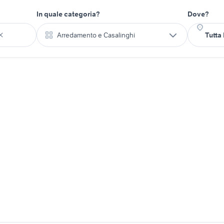
In quale categoria?
Dove?
Arredamento e Casalinghi