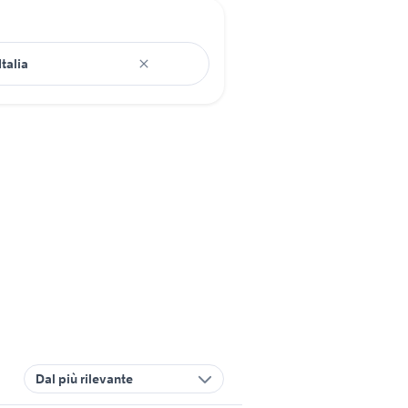
Dal più rilevante