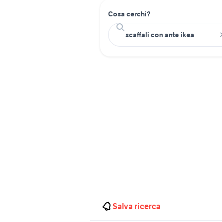
Cosa cerchi?
Salva ricerca