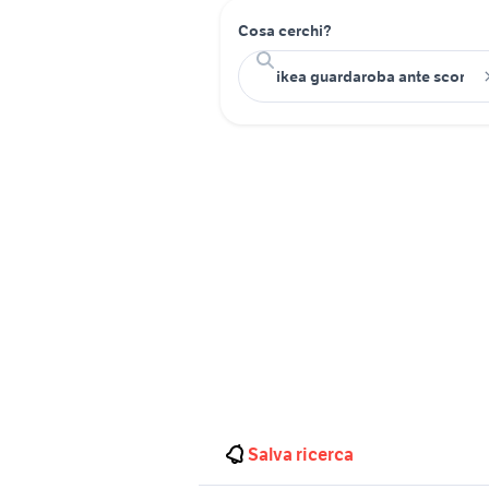
Cosa cerchi?
Salva ricerca