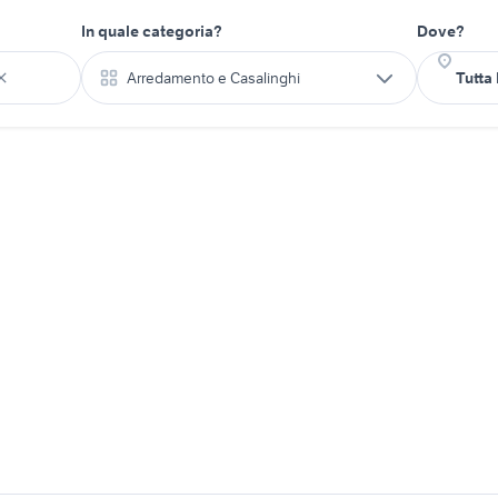
In quale categoria?
Dove?
Arredamento e Casalinghi