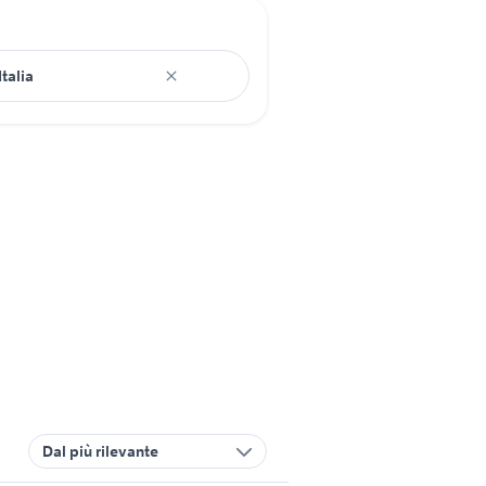
Dal più rilevante