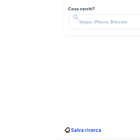
Cosa cerchi?
Salva ricerca