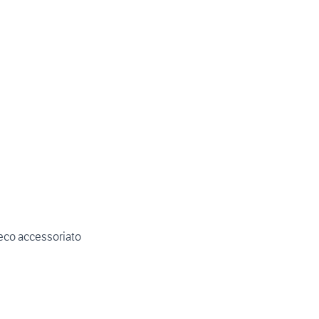
veco accessoriato