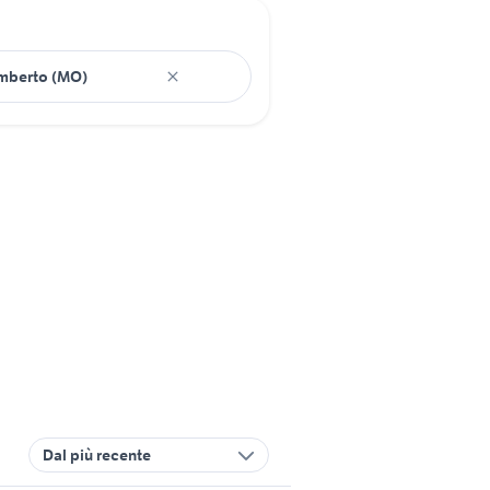
Dal più recente