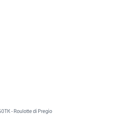
0TK - Roulotte di Pregio