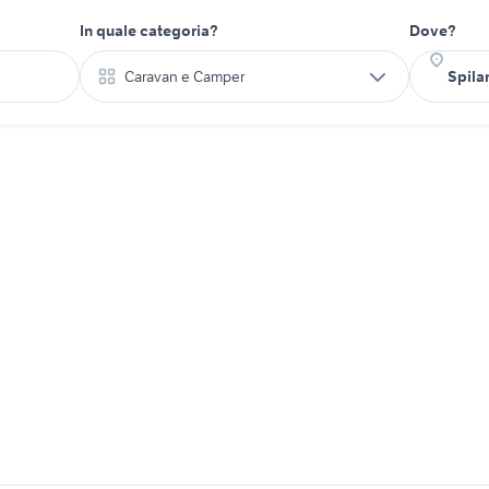
In quale categoria?
Dove?
Caravan e Camper