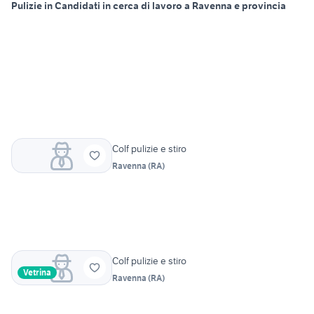
Pulizie in Candidati in cerca di lavoro a Ravenna e provincia
Colf pulizie e stiro
Ravenna
(
RA
)
Colf pulizie e stiro
Vetrina
Ravenna
(
RA
)