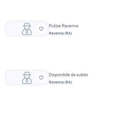
Pulizie Ravenna
Ravenna
(
RA
)
Disponibile da subito
Ravenna
(
RA
)