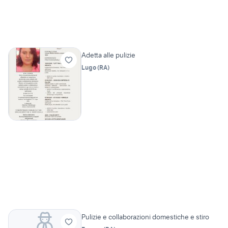
Adetta alle pulizie
Lugo
(
RA
)
Pulizie e collaborazioni domestiche e stiro