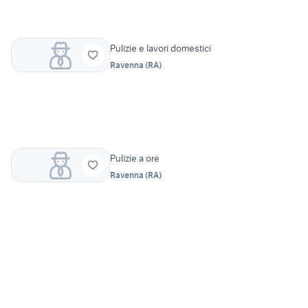
Pulizie e lavori domestici
Ravenna
(
RA
)
Pulizie a ore
Ravenna
(
RA
)