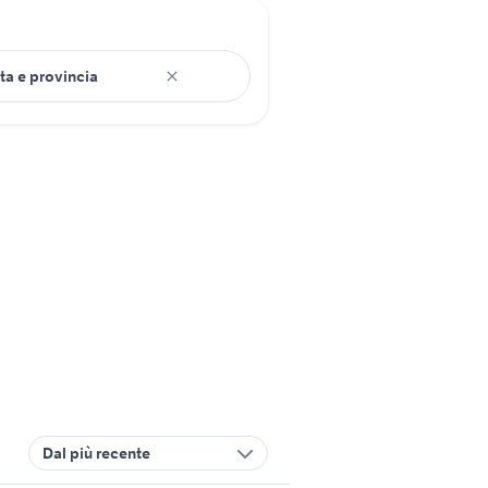
Dal più recente