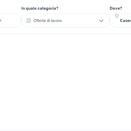
In quale categoria?
Dove?
Offerte di lavoro