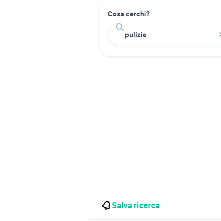
Cosa cerchi?
Salva ricerca