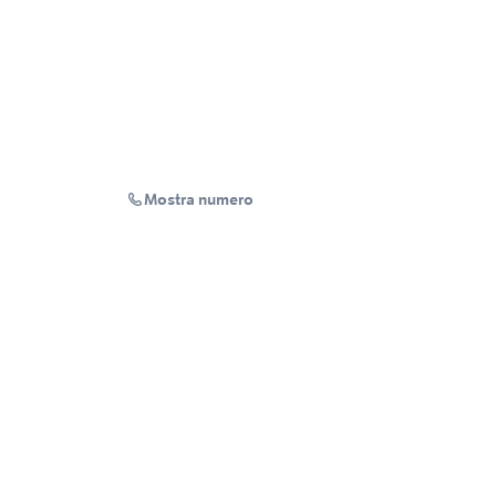
Mostra numero