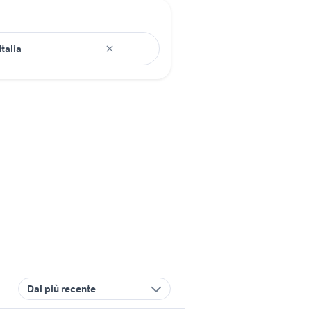
Dal più recente