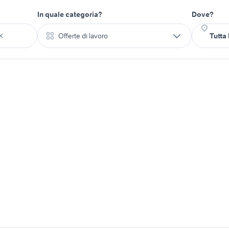
In quale categoria?
Dove?
Offerte di lavoro