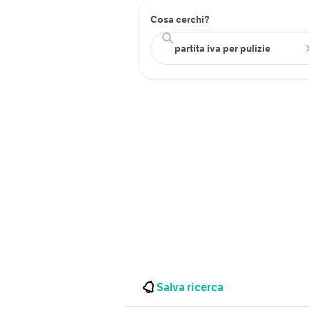
Cosa cerchi?
Salva ricerca