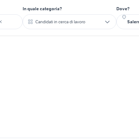
In quale categoria?
Dove?
Candidati in cerca di lavoro