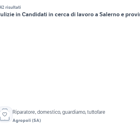
42 risultati
ulizie in Candidati in cerca di lavoro a Salerno e prov
Riparatore, domestico, guardiamo, tuttofare
Agropoli
(
SA
)