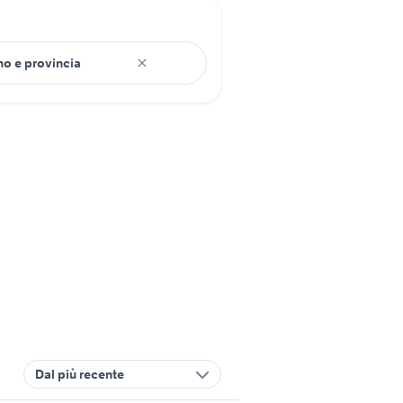
Dal più recente