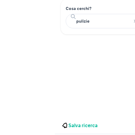
Cosa cerchi?
Salva ricerca