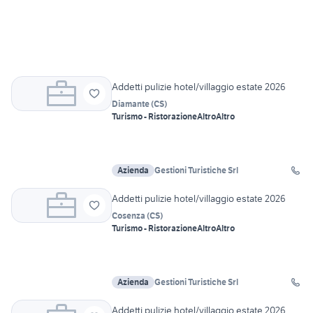
Addetti pulizie hotel/villaggio estate 2026
Diamante
(
CS
)
Turismo - Ristorazione
Altro
Altro
Azienda
Gestioni Turistiche Srl
Addetti pulizie hotel/villaggio estate 2026
Cosenza
(
CS
)
Turismo - Ristorazione
Altro
Altro
Azienda
Gestioni Turistiche Srl
Addetti pulizie hotel/villaggio estate 2026