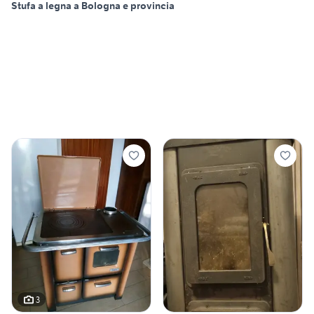
Stufa a legna a Bologna e provincia
3