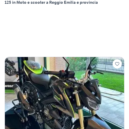
125 in Moto e scooter a Reggio Emilia e provincia