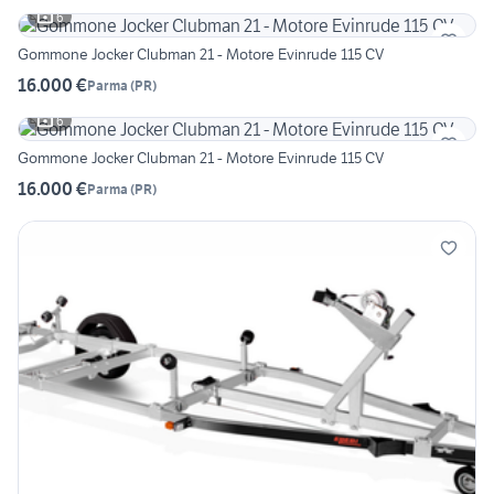
6
Gommone Jocker Clubman 21 - Motore Evinrude 115 CV
16.000 €
Parma
(
PR
)
6
Gommone Jocker Clubman 21 - Motore Evinrude 115 CV
16.000 €
Parma
(
PR
)