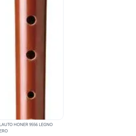
LAUTO HONER 9556 LEGNO
ERO