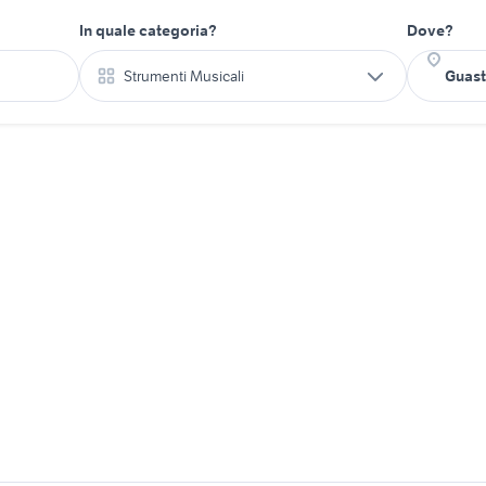
In quale categoria?
Dove?
Strumenti Musicali