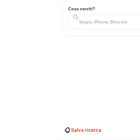
Cosa cerchi?
Salva ricerca