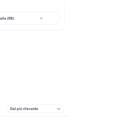
Dal più rilevante