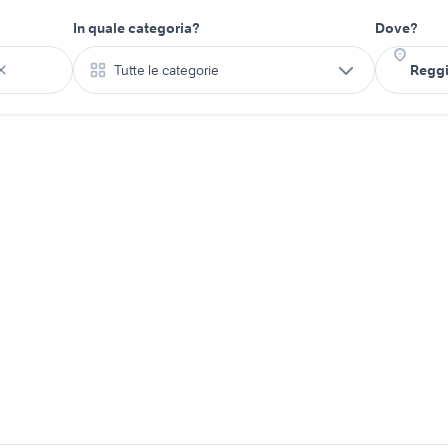
In quale categoria?
Dove?
Tutte le categorie