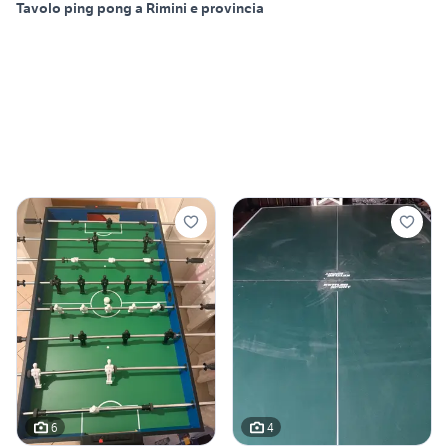
Tavolo ping pong a Rimini e provincia
6
4