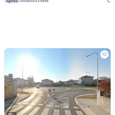
Agenzia
Immobiliare CIERRE
2