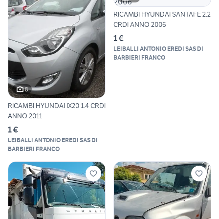
RICAMBI HYUNDAI SANTAFE 2.2
CRDI ANNO 2006
1 €
LEIBALLI ANTONIO EREDI SAS DI
BARBIERI FRANCO
8
RICAMBI HYUNDAI IX20 1.4 CRDI
ANNO 2011
1 €
LEIBALLI ANTONIO EREDI SAS DI
BARBIERI FRANCO