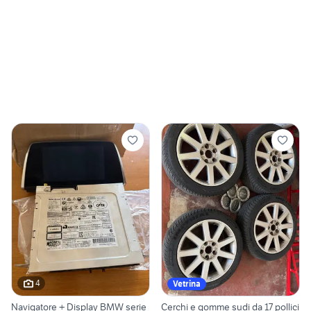
4
Vetrina
Navigatore + Display BMW serie
Cerchi e gomme sudi da 17 pollici