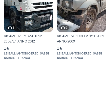
8
9
RICAMBI IVECO MAGIRUS
RICAMBI SUZUKI JIMNY 1.5 DCI
260S/E4 ANNO 2012
ANNO 2009
1 €
1 €
LEIBALLI ANTONIO EREDI SAS DI
LEIBALLI ANTONIO EREDI SAS DI
BARBIERI FRANCO
BARBIERI FRANCO