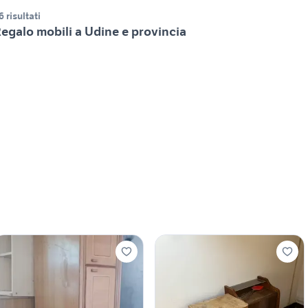
6 risultati
egalo mobili a Udine e provincia