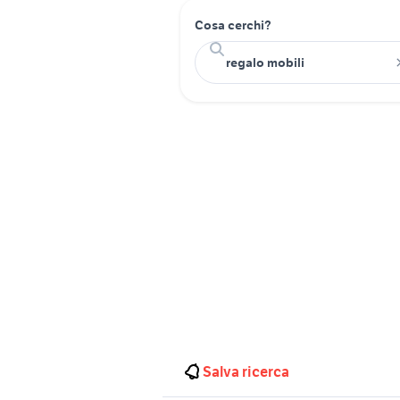
Cosa cerchi?
Salva ricerca