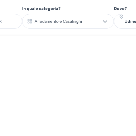
In quale categoria?
Dove?
Arredamento e Casalinghi