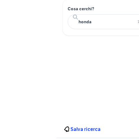
Cosa cerchi?
Salva ricerca