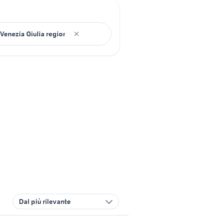
Dal più rilevante