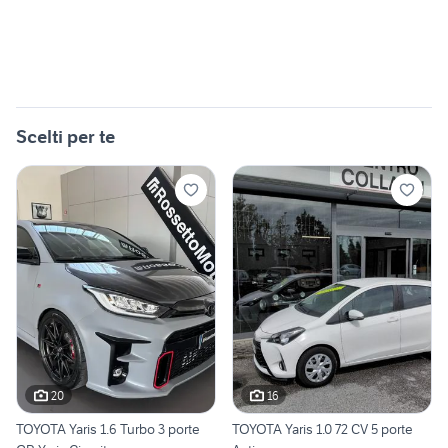
Scelti per te
20
16
TOYOTA Yaris 1.6 Turbo 3 porte
TOYOTA Yaris 1.0 72 CV 5 porte