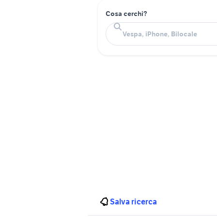
Cosa cerchi?
Salva ricerca