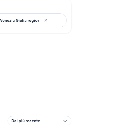
Dal più recente