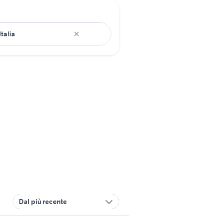
Dal più recente