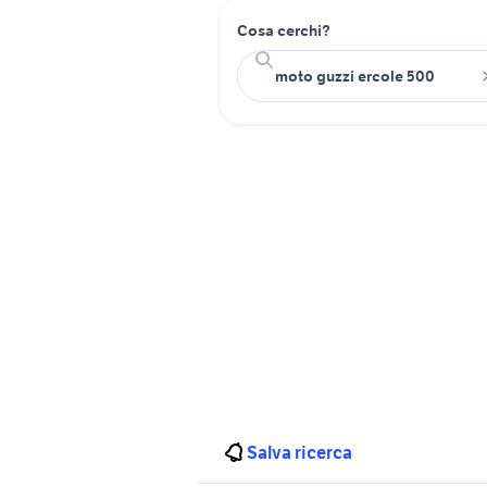
Cosa cerchi?
Salva ricerca