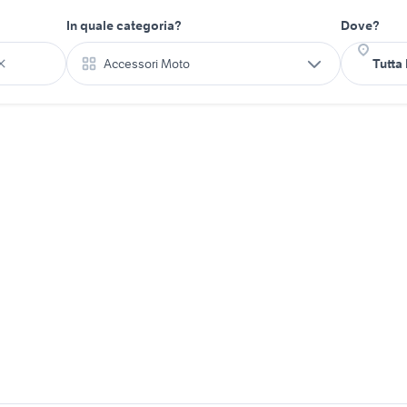
In quale categoria?
Dove?
Accessori Moto