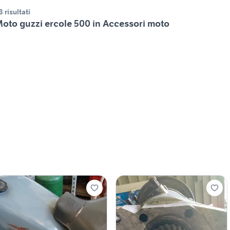
3 risultati
oto guzzi ercole 500 in Accessori moto