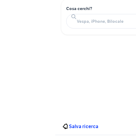
Cosa cerchi?
Salva ricerca