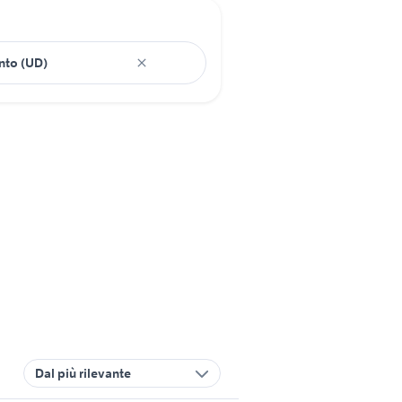
Dal più rilevante