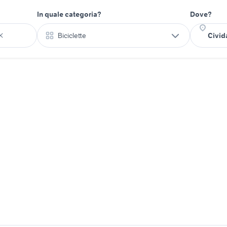
In quale categoria?
Dove?
Biciclette