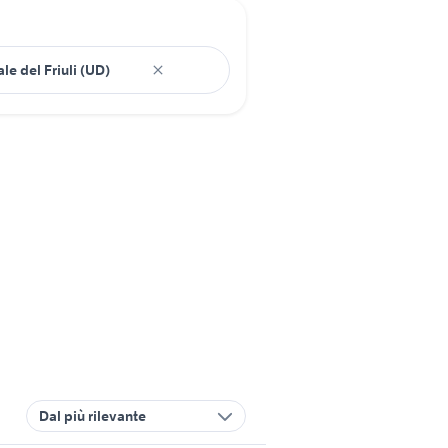
Dal più rilevante