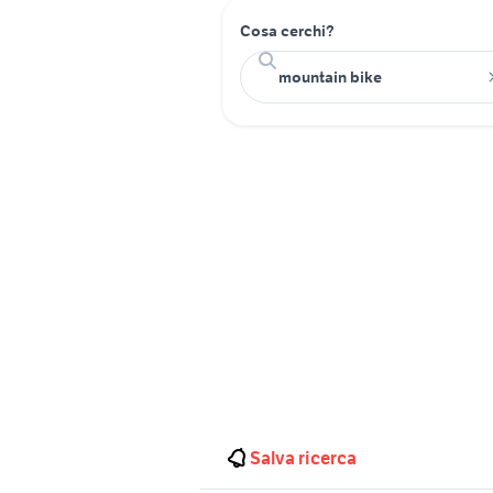
Cosa cerchi?
Salva ricerca