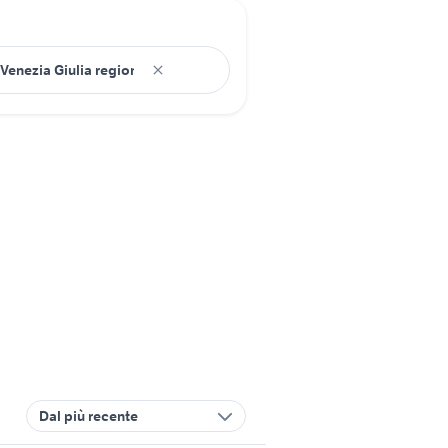
Dal più recente