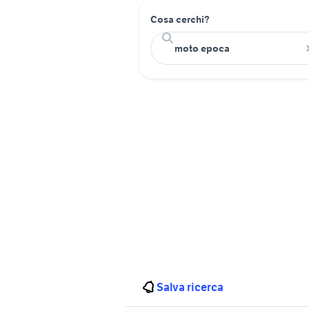
Cosa cerchi?
Salva ricerca