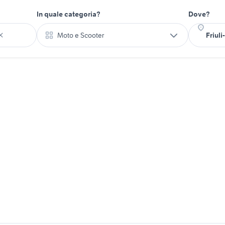
In quale categoria?
Dove?
Moto e Scooter