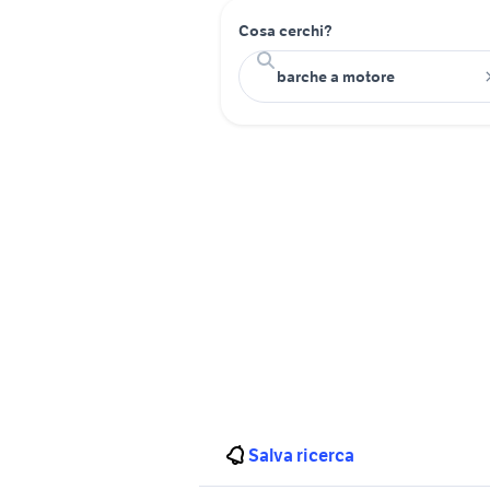
Cosa cerchi?
Salva ricerca