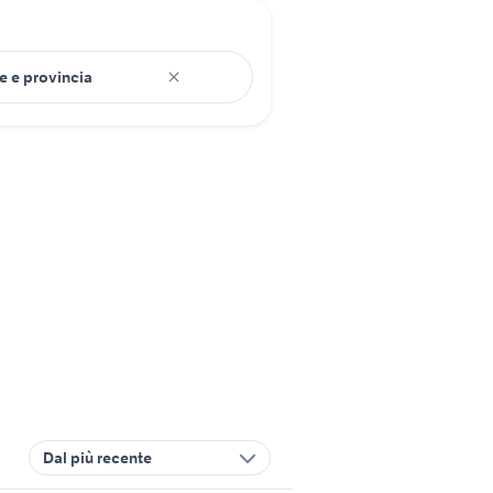
Dal più recente