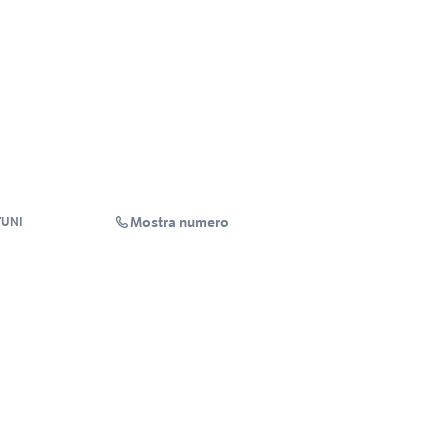
Mostra numero
TUNI