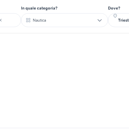
In quale categoria?
Dove?
Nautica