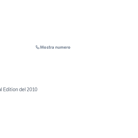
Mostra numero
l Edition del 2010