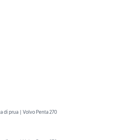
a di prua | Volvo Penta 270