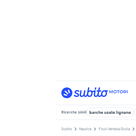
barche usate lignano
Ricerche
simili
Subito
Nautica
Friuli-Venezia Giulia