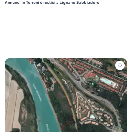
Annunci in Terreni e rustici a Lignano Sabbiadoro