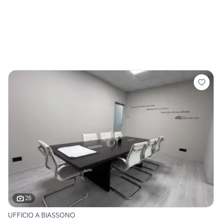
26
UFFICIO A BIASSONO