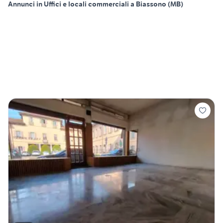
Annunci in Uffici e locali commerciali a Biassono (MB)