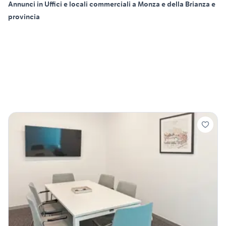
Annunci in Uffici e locali commerciali a Monza e della Brianza e
provincia