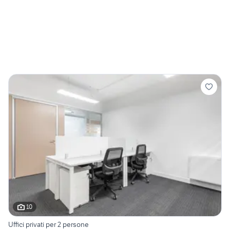
10
Uffici privati per 2 persone