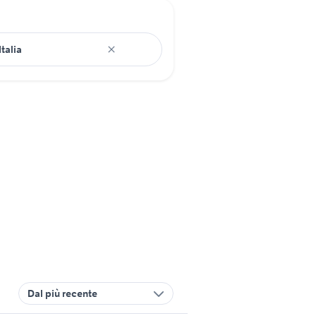
Dal più recente