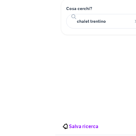
Cosa cerchi?
Salva ricerca