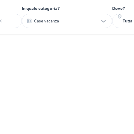
In quale categoria?
Dove?
Case vacanza