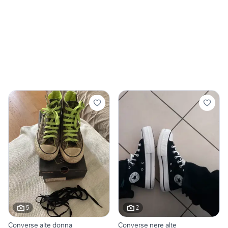
5
2
Converse alte donna
Converse nere alte