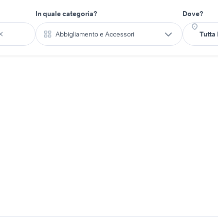
In quale categoria?
Dove?
Abbigliamento e Accessori