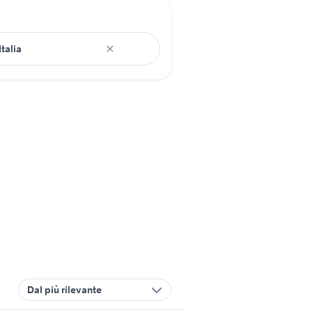
Dal più rilevante