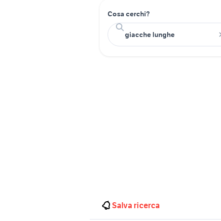
Cosa cerchi?
Salva ricerca