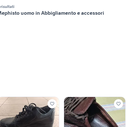
 risultati
ephisto uomo in Abbigliamento e accessori