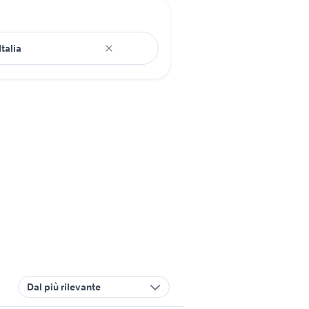
Dal più rilevante