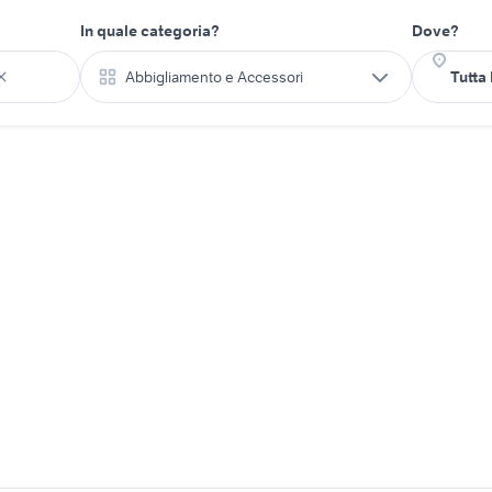
In quale categoria?
Dove?
Abbigliamento e Accessori