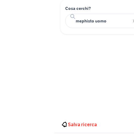
Cosa cerchi?
Salva ricerca