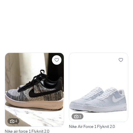
3
4
Nike Air Force 1 Flyknit 2.0
Nike air force 1 Flyknit 2.0