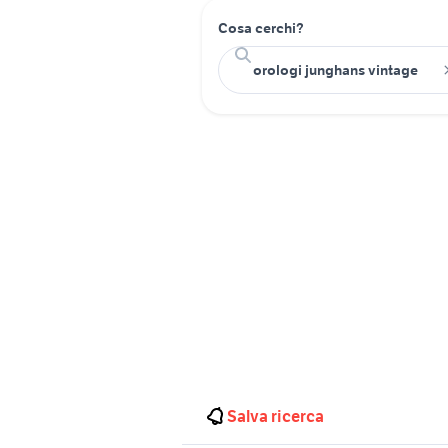
Cosa cerchi?
Salva ricerca