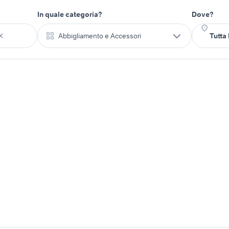
In quale categoria?
Dove?
Abbigliamento e Accessori