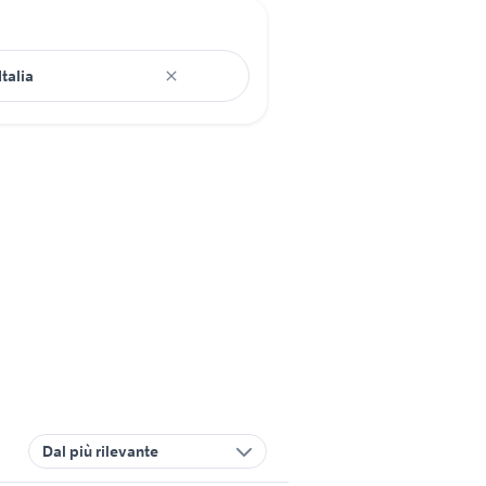
Dal più rilevante