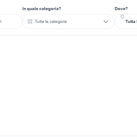
In quale categoria?
Dove?
Tutte le categorie