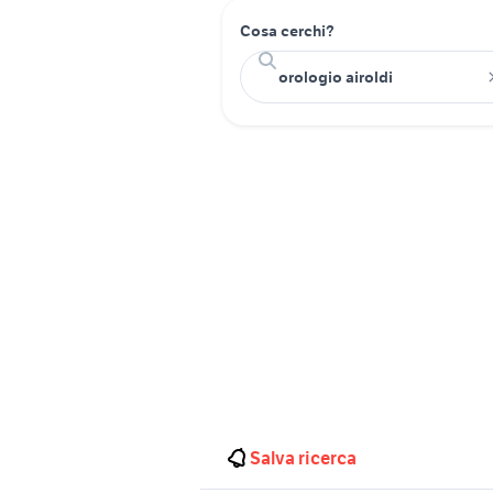
Cosa cerchi?
Salva ricerca