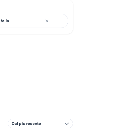
Dal più recente