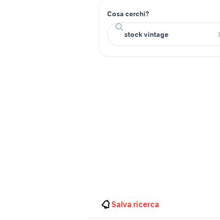
Cosa cerchi?
Salva ricerca