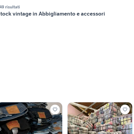
49 risultati
tock vintage in Abbigliamento e accessori