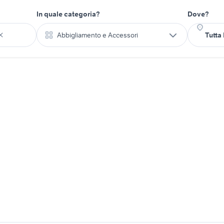
In quale categoria?
Dove?
Abbigliamento e Accessori