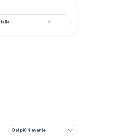
Dal più rilevante