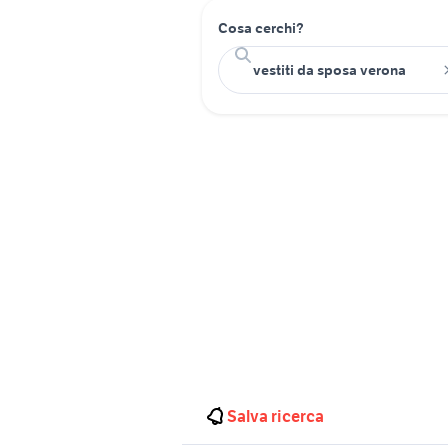
Cosa cerchi?
Salva ricerca