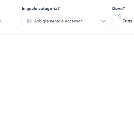
In quale categoria?
Dove?
Abbigliamento e Accessori