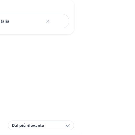
Dal più rilevante