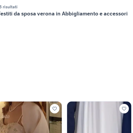
5 risultati
estiti da sposa verona in Abbigliamento e accessori