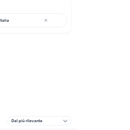
Dal più rilevante