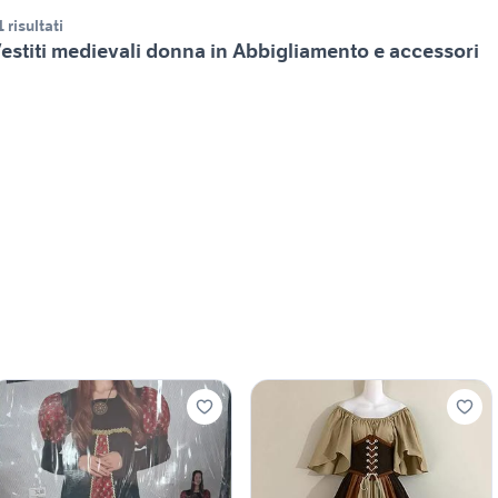
1 risultati
estiti medievali donna in Abbigliamento e accessori