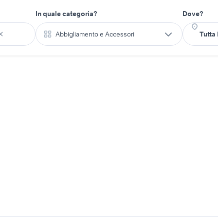
In quale categoria?
Dove?
Abbigliamento e Accessori