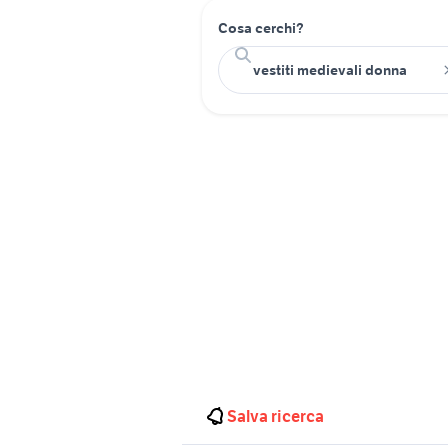
Cosa cerchi?
Salva ricerca