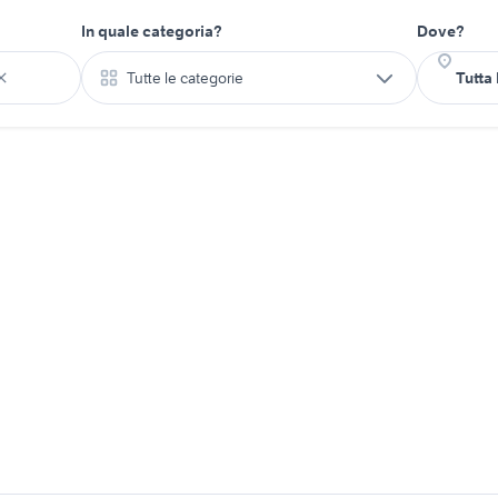
In quale categoria?
Dove?
Tutte le categorie