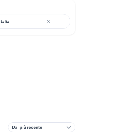
Dal più recente