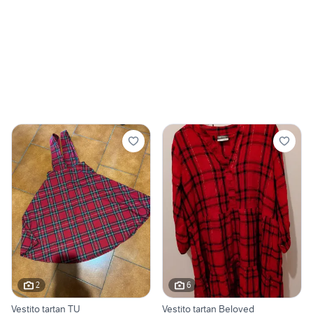
2
6
Vestito tartan TU
Vestito tartan Beloved