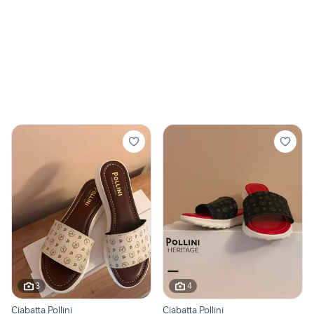
3
4
Ciabatta Pollini
Ciabatta Pollini