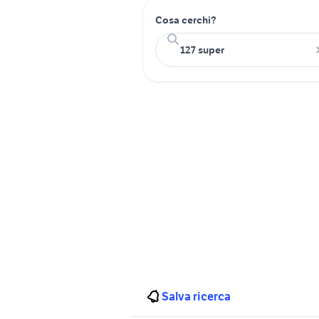
Cosa cerchi?
Salva ricerca