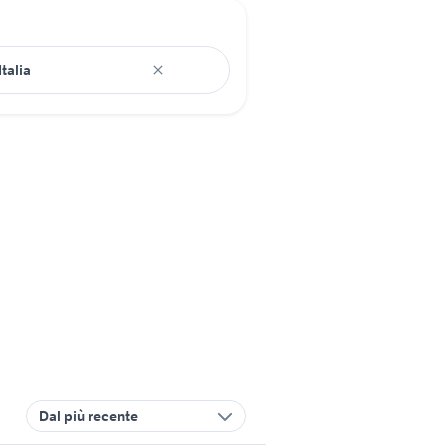
Dal più recente