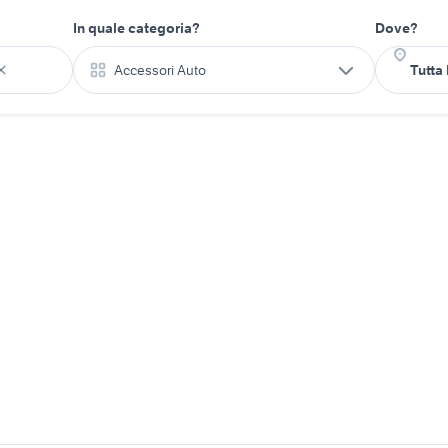
In quale categoria?
Dove?
Accessori Auto