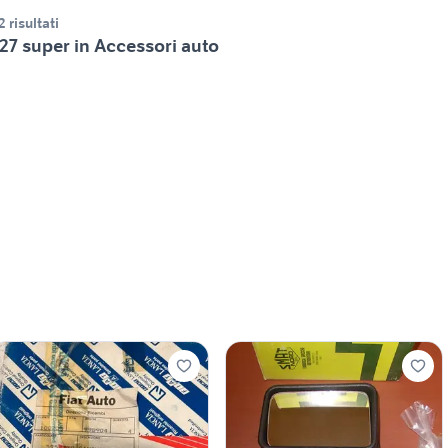
2 risultati
27 super in Accessori auto