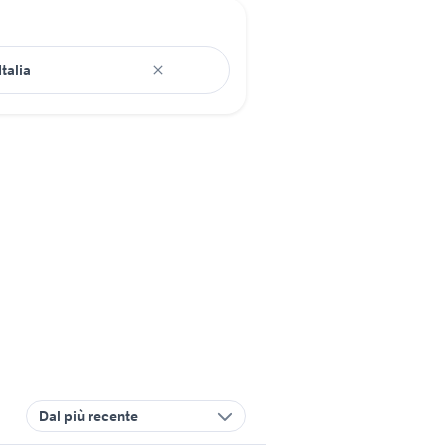
Dal più recente