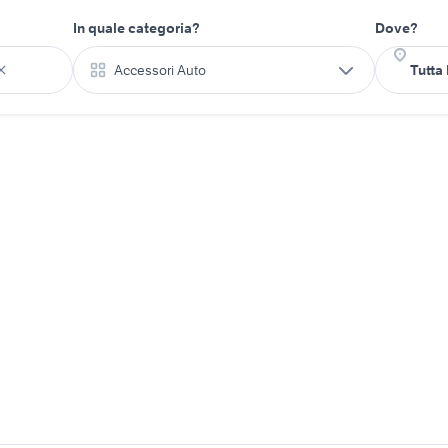
In quale categoria?
Dove?
Accessori Auto