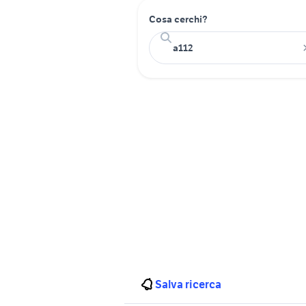
Cosa cerchi?
Salva ricerca