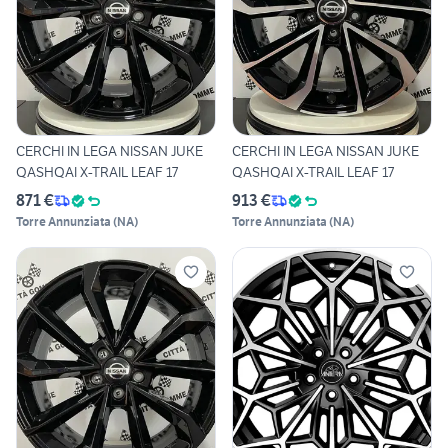
CERCHI IN LEGA NISSAN JUKE
CERCHI IN LEGA NISSAN JUKE
QASHQAI X-TRAIL LEAF 17
QASHQAI X-TRAIL LEAF 17
871 €
913 €
Torre Annunziata
(
NA
)
Torre Annunziata
(
NA
)