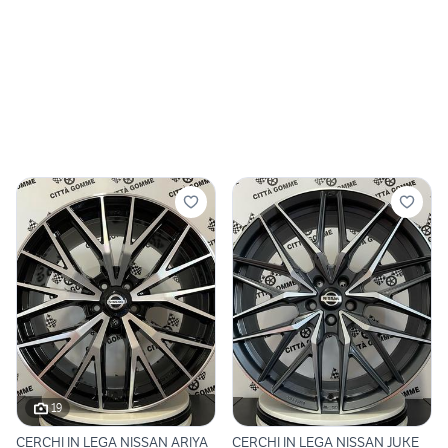
19
CERCHI IN LEGA NISSAN ARIYA
CERCHI IN LEGA NISSAN JUKE