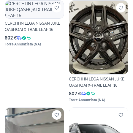
CERCHI IN LEGA NISSAN JUKE
QASHQAI X-TRAIL LEAF 16
802 €
Torre Annunziata
(
NA
)
CERCHI IN LEGA NISSAN JUKE
QASHQAI X-TRAIL LEAF 16
802 €
Torre Annunziata
(
NA
)