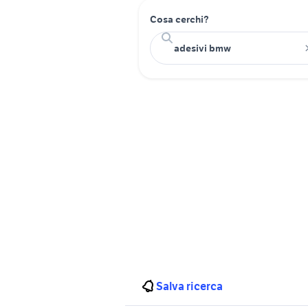
Cosa cerchi?
Salva ricerca