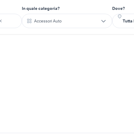
In quale categoria?
Dove?
Accessori Auto