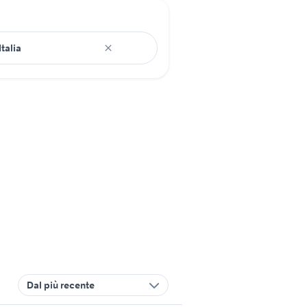
Dal più recente